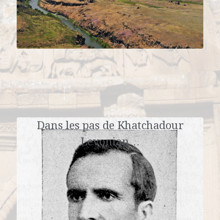
Dans les pas de Khatchadour
Levonian…