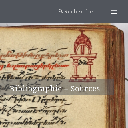
Bibliographie – Sources