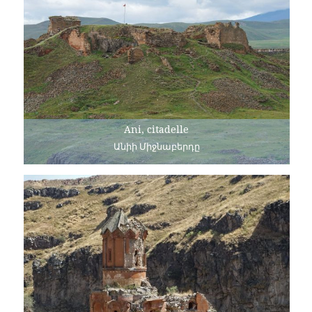
Ani, citadelle
Անիի Միջնաբերդը