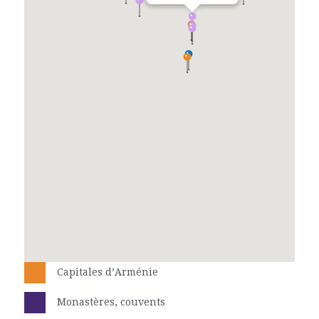
Capitales d’Arménie
Monastères, couvents