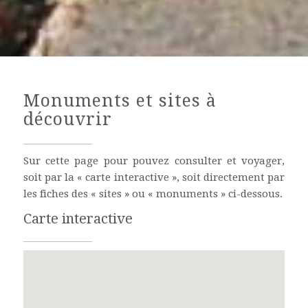
Monuments et sites à
découvrir
Sur cette page pour pouvez consulter et voyager,
soit par la « carte interactive », soit directement par
les fiches des « sites » ou « monuments » ci-dessous.
Carte interactive