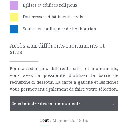
Églises et édifices religieux
Forteresses et bâtiments civils
Source et confluence de l’Akhourian
Accès aux différents monuments et
sites
Pour accéder aux différents sites et monuments,
vous avez la possibilité d’utiliser la barre de
recherche ci-dessous. La carte à gauche et les fiches
vous permettent également de faire votre sélection.
Tout
/
Monuments
/
Sites