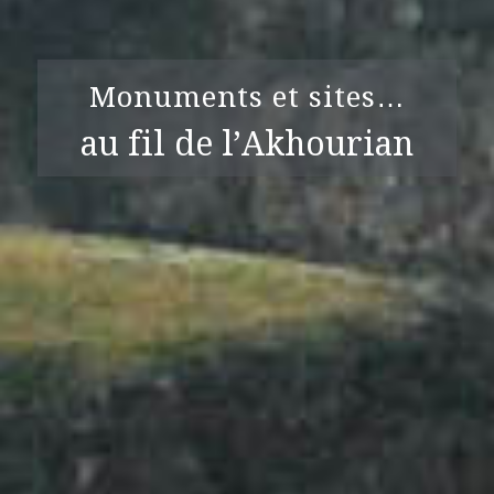
Monuments et sites…
au fil de l’Akhourian