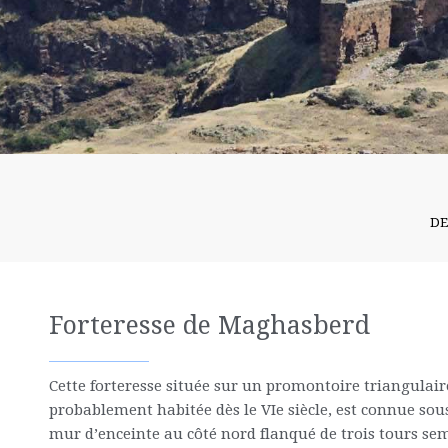
DE
Forteresse de Maghasberd
Cette forteresse située sur un promontoire triangulaire
probablement habitée dès le VIe siècle, est connue sou
mur d’enceinte au côté nord flanqué de trois tours semi