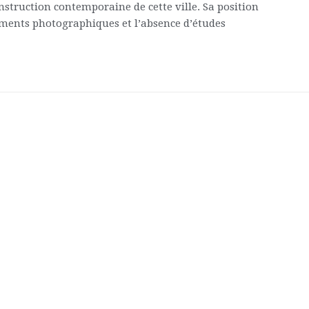
onstruction contemporaine de cette ville. Sa position
cuments photographiques et l’absence d’études