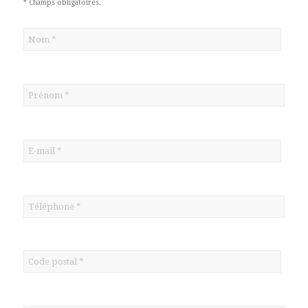
* Champs obligatoires.