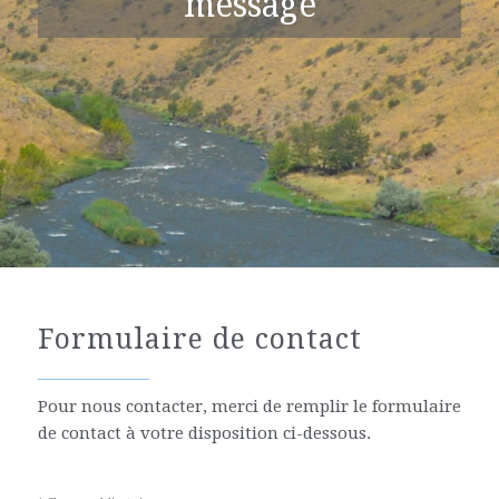
message
Formulaire de contact
Pour nous contacter, merci de remplir le formulaire
de contact à votre disposition ci-dessous.
Veuillez laisser ce champ vide.