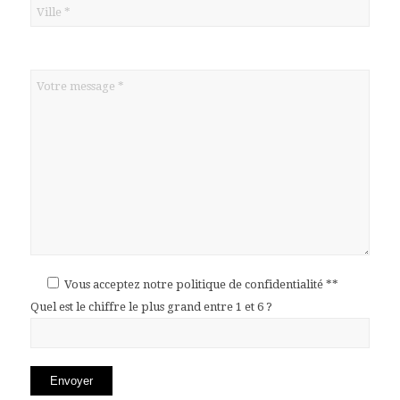
Vous acceptez notre politique de confidentialité **
Quel est le chiffre le plus grand entre 1 et 6 ?