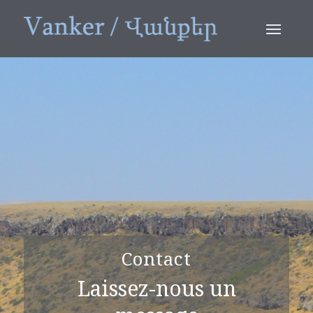
Contact
Laissez-nous un