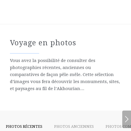
Voyage en photos
Vous avez la possibilité de consulter des
photographies récentes, anciennes ou
comparatives de façon pêle-mêle. Cette sélection
d’images vous fera découvrir les monuments, sites,
et paysages au fil de l’Akhourian…
PHOTOS RÉCENTES
PHOTOS ANCIENNES
PHOTOS COM