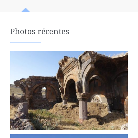
Photos récentes