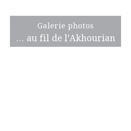
Galerie photos
… au fil de l’Akhourian