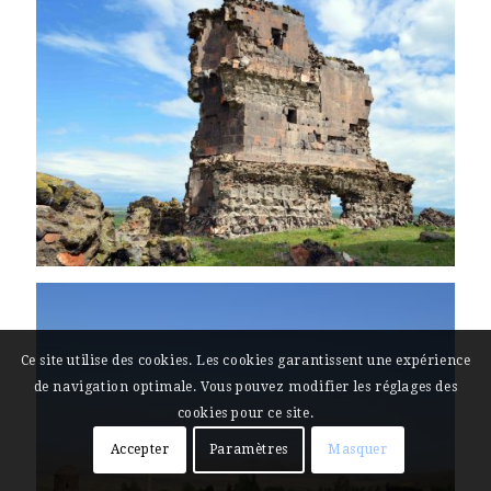
Ce site utilise des cookies. Les cookies garantissent une expérience
de navigation optimale. Vous pouvez modifier les réglages des
cookies pour ce site.
Accepter
Paramètres
Masquer