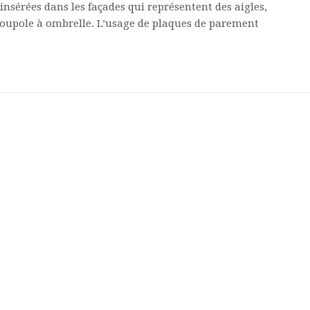
insérées dans les façades qui représentent des aigles,
e coupole à ombrelle. L’usage de plaques de parement