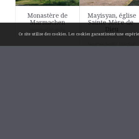
Monastère de
Mayisyan, église
Marmachen
Sainte-Mère-de-
Dieu
Մարմաշենի վանք
Ce site utilise des cookies. Les cookies garantissent une expér
Մայիսյան, Սբ.
Աստուածածին եկեղեցի
LIENS UTILES
Page « Contact »
Mentions légales
A propos