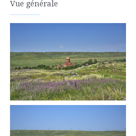
Vue générale