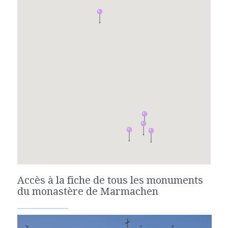
Accès à la fiche de tous les monuments
du monastère de Marmachen