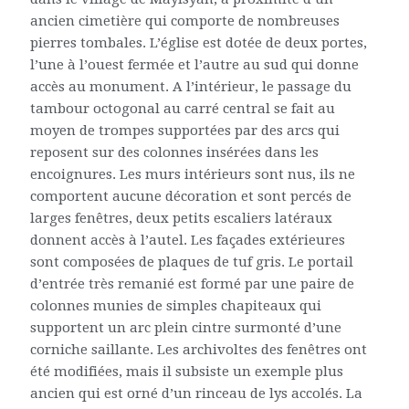
ancien cimetière qui comporte de nombreuses
pierres tombales. L’église est dotée de deux portes,
l’une à l’ouest fermée et l’autre au sud qui donne
accès au monument. A l’intérieur, le passage du
tambour octogonal au carré central se fait au
moyen de trompes supportées par des arcs qui
reposent sur des colonnes insérées dans les
encoignures. Les murs intérieurs sont nus, ils ne
comportent aucune décoration et sont percés de
larges fenêtres, deux petits escaliers latéraux
donnent accès à l’autel. Les façades extérieures
sont composées de plaques de tuf gris. Le portail
d’entrée très remanié est formé par une paire de
colonnes munies de simples chapiteaux qui
supportent un arc plein cintre surmonté d’une
corniche saillante. Les archivoltes des fenêtres ont
été modifiées, mais il subsiste un exemple plus
ancien qui est orné d’un rinceau de lys accolés. La