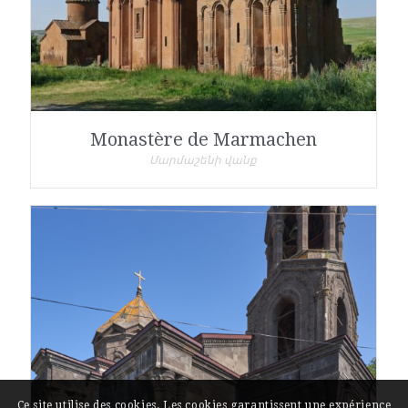
Monastère de Marmachen
Մարմաշենի վանք
Ce site utilise des cookies. Les cookies garantissent une expérience