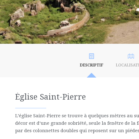
DESCRIPTIF
LOCALISAT
Église Saint-Pierre
L’église Saint-Pierre se trouve à quelques mètres au su
décor est d’une grande sobriété, seule la fenêtre de l
par des colonnettes doubles qui reposent sur un piéde