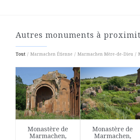
Autres monuments à proximi
Tout
/
Marmachen Étienne
/
Marmachen Mère-de-Dieu
/
Monastère de
Monastère de
Marmachen,
Marmachen,