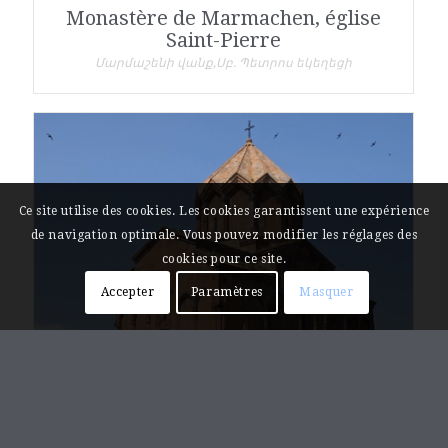
Monastère de Marmachen, église
Saint-Pierre
Մարմաշենի վանք,Սբ. Պետրոս եկեղեցի
Ce site utilise des cookies. Les cookies garantissent une expérience
de navigation optimale. Vous pouvez modifier les réglages des
cookies pour ce site.
Accepter
Paramètres
Masquer