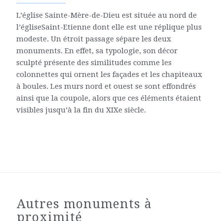
L’église Sainte-Mère-de-Dieu est située au nord de
l’égliseSaint-Etienne dont elle est une réplique plus
modeste. Un étroit passage sépare les deux
monuments. En effet, sa typologie, son décor
sculpté présente des similitudes comme les
colonnettes qui ornent les façades et les chapiteaux
à boules. Les murs nord et ouest se sont effondrés
ainsi que la coupole, alors que ces éléments étaient
visibles jusqu’à la fin du XIXe siècle.
Autres monuments à
proximité