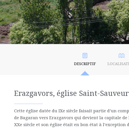
DESCRIPTIF
LOCALISAT
Erazgavors, église Saint-Sauveur
Cette église datée du IXe siècle faisait partie d’un co
de Bagaran vers Erazgavors qui devient la capitale de
XXe siècle et son église était en bon état à l’exceptio