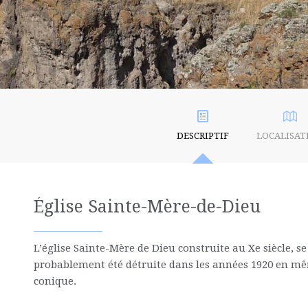
DESCRIPTIF
LOCALISAT
Église Sainte-Mère-de-Dieu
L’église Sainte-Mère de Dieu construite au Xe siècle, s
probablement été détruite dans les années 1920 en mêm
conique.