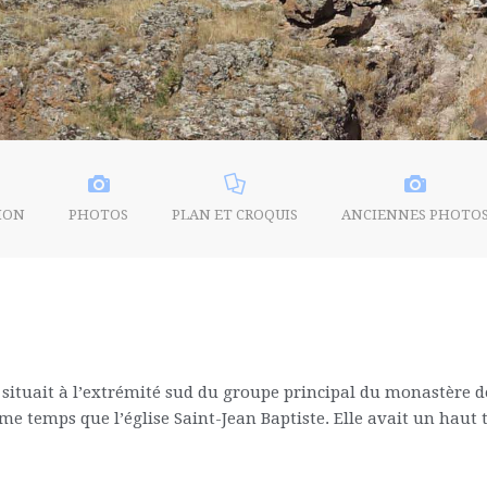
ION
PHOTOS
PLAN ET CROQUIS
ANCIENNES PHOTO
e situait à l’extrémité sud du groupe principal du monastère d
e temps que l’église Saint-Jean Baptiste. Elle avait un haut