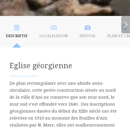
DESCRIPTIF
LOCALISATION
PHOTOS
PLAN ET CR
Église géorgienne
De plan rectangulaire avec une abside semi-
circulaire, cette petite construction située au nord
de la ville d’Ani ne conserve que son mur nord, le
mur sud s’est effondré vers 1840. Des inscriptions
géorgiennes datées du début du XIIIe siècle ont été
relevées en 1910 au moment des fouilles d’Ani
réalisées par N. Marr, elles ont malheureusement