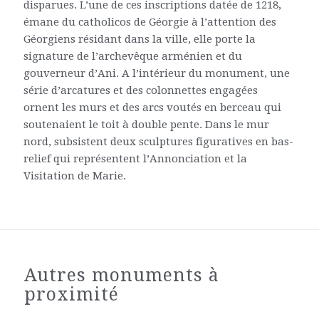
disparues. L’une de ces inscriptions datée de 1218,
émane du catholicos de Géorgie à l’attention des
Géorgiens résidant dans la ville, elle porte la
signature de l’archevêque arménien et du
gouverneur d’Ani. A l’intérieur du monument, une
série d’arcatures et des colonnettes engagées
ornent les murs et des arcs voutés en berceau qui
soutenaient le toit à double pente. Dans le mur
nord, subsistent deux sculptures figuratives en bas-
relief qui représentent l’Annonciation et la
Visitation de Marie.
Autres monuments à
proximité