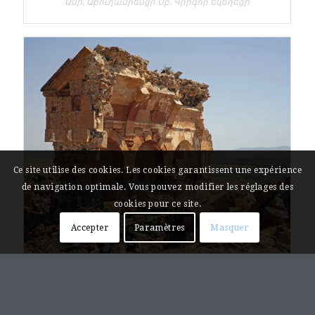
Անի, Աբուղամրենցի Սբ. Գրիգոր եկեղեցի
Ce site utilise des cookies. Les cookies garantissent une expérience
de navigation optimale. Vous pouvez modifier les réglages des
cookies pour ce site.
Accepter
Paramètres
Masquer
Ani, église Royale
Անի, Միջնաբերդի արքունի եկեղեցի