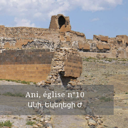
Ani, église n°10
Անի, Եկեղեցի Ժ