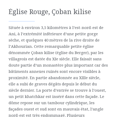
Église Rouge, Çoban kilise
Située à environ 3,5 kilomètres à l’est-nord-est de
Ani, à l’extrémité inférieure d’une petite gorge
sèche, et quelques 40 mètres de la rive droite de
l’Akhourian. Cette remarquable petite église
dénommée Çoban kilise (église du Berger), par les
villageois est datée du XIe siècle. Elle faisait sans
doute partie d’un monastère plus important car des
bâtiments annexes ruinés sont encore visibles à
proximité. En partie abandonnée au XIIIe siècle,
elle a subi de graves dégâts depuis le début du
siècle dernier. La porte d’entrée se trouve à l’ouest,
un petit khatchkar est inséré dans cette façade. Le
dôme repose sur un tambour cylindrique, les
façades ouest et sud sont en mauvais état, l’angle
nord-est est très endommagé. Plusieurs