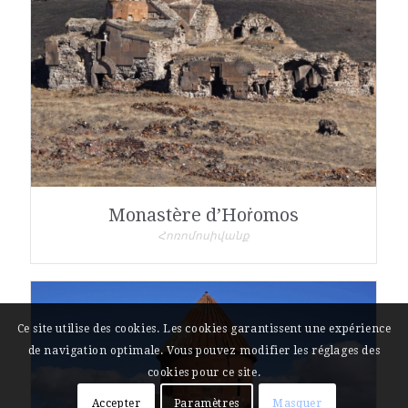
Monastère d’Hoṙomos
Հոռոմոսիվանք
Ce site utilise des cookies. Les cookies garantissent une expérience
de navigation optimale. Vous pouvez modifier les réglages des
cookies pour ce site.
Accepter
Paramètres
Masquer