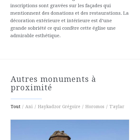
inscriptions sont gravées sur les façades qui
mentionnent des donations et des restaurations. La
décoration extérieure et intérieure est d’une
grande sobriété ce qui confère cette église une
admirable esthétique.
Autres monuments à
proximité
Tout
/
Ani
/
Haykadzor Grégoire
/
Horomos
/
T'aylar