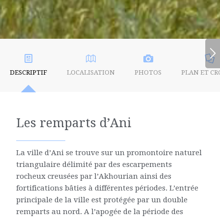
DESCRIPTIF
LOCALISATION
PHOTOS
PLAN ET CR
Les remparts d’Ani
La ville d’Ani se trouve sur un promontoire naturel
triangulaire délimité par des escarpements
rocheux creusées par l’Akhourian ainsi des
fortifications bâties à différentes périodes. L’entrée
principale de la ville est protégée par un double
remparts au nord. A l’apogée de la période des