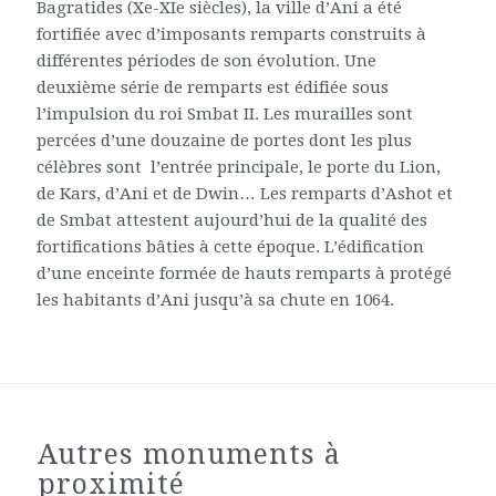
Bagratides (Xe-XIe siècles), la ville d’Ani a été
fortifiée avec d’imposants remparts construits à
différentes périodes de son évolution. Une
deuxième série de remparts est édifiée sous
l’impulsion du roi Smbat II. Les murailles sont
percées d’une douzaine de portes dont les plus
célèbres sont l’entrée principale, le porte du Lion,
de Kars, d’Ani et de Dwin… Les remparts d’Ashot et
de Smbat attestent aujourd’hui de la qualité des
fortifications bâties à cette époque. L’édification
d’une enceinte formée de hauts remparts à protégé
les habitants d’Ani jusqu’à sa chute en 1064.
Autres monuments à
proximité