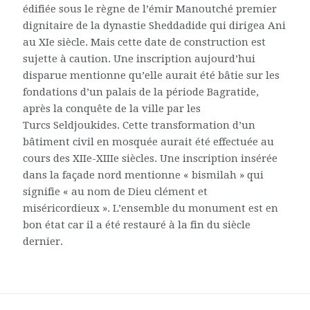
édifiée sous le règne de l’émir Manoutché premier
dignitaire de la dynastie Sheddadide qui dirigea Ani
au XIe siècle. Mais cette date de construction est
sujette à caution. Une inscription aujourd’hui
disparue mentionne qu’elle aurait été bâtie sur les
fondations d’un palais de la période Bagratide,
après la conquête de la ville par les
Turcs Seldjoukides. Cette transformation d’un
bâtiment civil en mosquée aurait été effectuée au
cours des XIIe-XIIIe siècles. Une inscription insérée
dans la façade nord mentionne « bismilah » qui
signifie « au nom de Dieu clément et
miséricordieux ». L’ensemble du monument est en
bon état car il a été restauré à la fin du siècle
dernier.