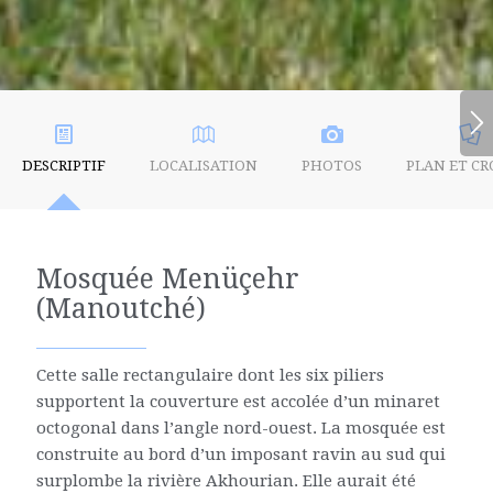
DESCRIPTIF
LOCALISATION
PHOTOS
PLAN ET CR
Mosquée Menüçehr
(Manoutché)
Cette salle rectangulaire dont les six piliers
supportent la couverture est accolée d’un minaret
octogonal dans l’angle nord-ouest. La mosquée est
construite au bord d’un imposant ravin au sud qui
surplombe la rivière Akhourian. Elle aurait été