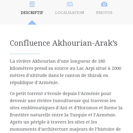
DESCRIPTIF
LOCALISATION
PHOTOS
Confluence Akhourian-Arak’s
La rivière Akhourian d’une longueur de 180
kilomètres prend sa source au Lac Arpi situé à 2000
mètres d’altitude dans le canton de Shirak en
république d’Arménie.
Ce petit torrent s’écoule depuis l’Arménie pour
devenir une rivière tumultueuse qui traverse les
sites emblématiques d’Ani et d’Horomos et forme la
frontière naturelle entre la Turquie et l’Arménie.
Après un périple à travers les sites et les
monuments d’architecture majeurs de l’histoire de