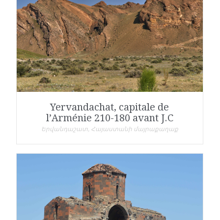
Yervandachat, capitale de
l’Arménie 210-180 avant J.C
Երվանդաշատ, Հայաստանի մայրաքաղաք