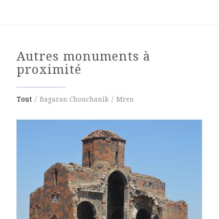
Autres monuments à
proximité
Tout
/
Bagaran Chouchanik
/
Mren