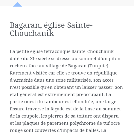
Bagaran, église Sainte-
Chouchanik
La petite église tétraconque Sainte-Chouchanik
datée du XIe siècle se dresse au sommet d’un piton
rocheux face au village de Bagaran (Turquie).
Rarement visitée car elle se trouve en république
d’Arménie dans une zone militarisée, son accès
n’est possible qu’en obtenant un laisser-passer. Son
état général est extrêmement préoccupant. La
partie ouest du tambour est effondrée, une large
fissure traverse la façade est de la base au sommet
de la coupole, les pierres de sa toiture ont disparu
et les plaques de parement polychrome de tuf ocre
rouge sont couvertes d’impacts de balles. La