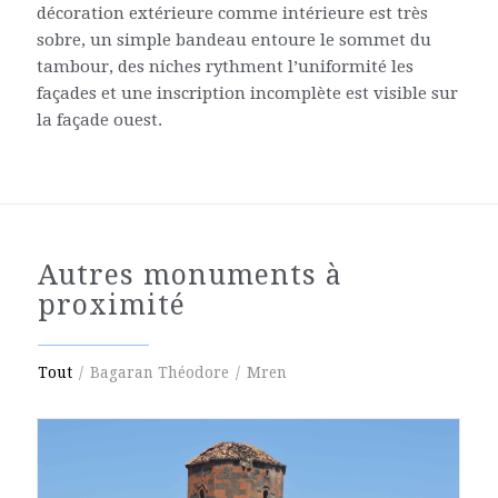
décoration extérieure comme intérieure est très
sobre, un simple bandeau entoure le sommet du
tambour, des niches rythment l’uniformité les
façades et une inscription incomplète est visible sur
la façade ouest.
Autres monuments à
proximité
Tout
/
Bagaran Théodore
/
Mren