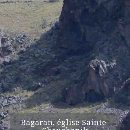
Bagaran, église Sainte-