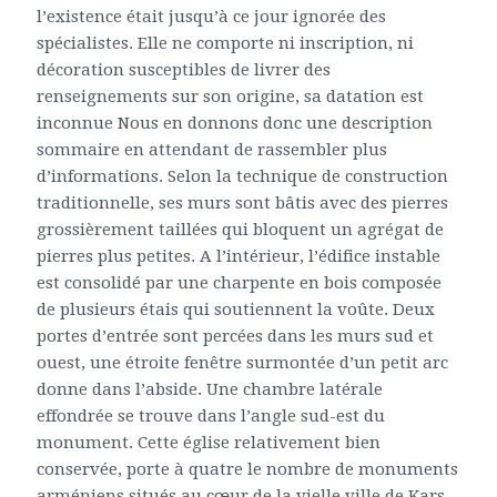
l’existence était jusqu’à ce jour ignorée des
spécialistes. Elle ne comporte ni inscription, ni
décoration susceptibles de livrer des
renseignements sur son origine, sa datation est
inconnue Nous en donnons donc une description
sommaire en attendant de rassembler plus
d’informations. Selon la technique de construction
traditionnelle, ses murs sont bâtis avec des pierres
grossièrement taillées qui bloquent un agrégat de
pierres plus petites. A l’intérieur, l’édifice instable
est consolidé par une charpente en bois composée
de plusieurs étais qui soutiennent la voûte. Deux
portes d’entrée sont percées dans les murs sud et
ouest, une étroite fenêtre surmontée d’un petit arc
donne dans l’abside. Une chambre latérale
effondrée se trouve dans l’angle sud-est du
monument. Cette église relativement bien
conservée, porte à quatre le nombre de monuments
arméniens situés au cœur de la vielle ville de Kars.