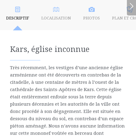
DESCRIPTIF
LOCALISATION
PHOTOS
PLAN ET CR
Kars, église inconnue
Très récemment, les vestiges d’une ancienne église
arménienne ont été découverts en contrebas de la
citadelle, à une centaine de mètres à l’ouest de la
cathédrale des Saints-Apôtres de Kars. Cette église
était entièrement enfouie sous la terre depuis
plusieurs décennies et les autorités de la ville ont
donc procédé à son dégagement. Elle est située en
dessous du niveau du sol, en contrebas d’un espace
piéton aménagé. Nous n’avons aucune information
sur cette mononef voûtée en berceau dont