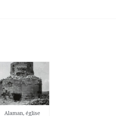
Alaman, église