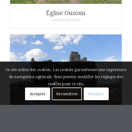
Église Ouzoun
Ուզուն եկեղեցի
Ce site utilise des cookies. Les cookies garantissent une expérience
de navigation optimale. Vous pouvez modifier les réglages des
cookies pour ce site.
Accepter
Paramètres
Masquer