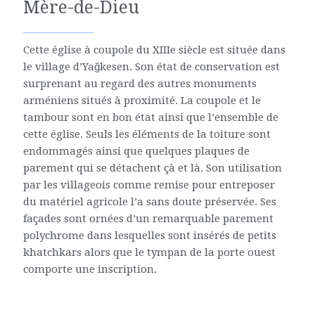
Mère-de-Dieu
Cette église à coupole du XIIIe siècle est située dans
le village d’Yağkesen. Son état de conservation est
surprenant au regard des autres monuments
arméniens situés à proximité. La coupole et le
tambour sont en bon état ainsi que l’ensemble de
cette église. Seuls les éléments de la toiture sont
endommagés ainsi que quelques plaques de
parement qui se détachent çà et là. Son utilisation
par les villageois comme remise pour entreposer
du matériel agricole l’a sans doute préservée. Ses
façades sont ornées d’un remarquable parement
polychrome dans lesquelles sont insérés de petits
khatchkars alors que le tympan de la porte ouest
comporte une inscription.