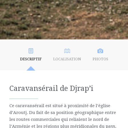
DESCRIPTIF
LOCALISATION
PHOTOS
Caravansérail de Djrap’i
Ce caravansérail est situé à proximité de l’église
d’Aroutj. Du fait de sa position géographique entre
les routes commerciales qui reliaient le nord de
l’Arménie et les régions plus méridionales du pays,