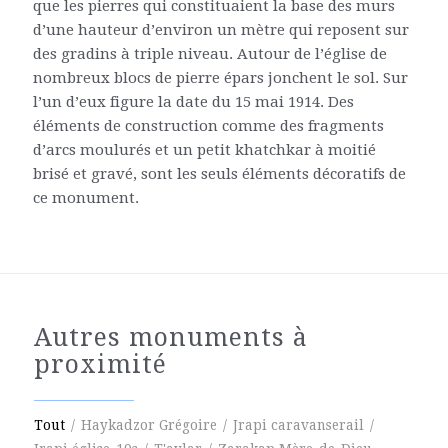
que les pierres qui constituaient la base des murs
d’une hauteur d’environ un mètre qui reposent sur
des gradins à triple niveau. Autour de l’église de
nombreux blocs de pierre épars jonchent le sol. Sur
l’un d’eux figure la date du 15 mai 1914. Des
éléments de construction comme des fragments
d’arcs moulurés et un petit khatchkar à moitié
brisé et gravé, sont les seuls éléments décoratifs de
ce monument.
Autres monuments à
proximité
Tout
/
Haykadzor Grégoire
/
Jrapi caravanserail
/