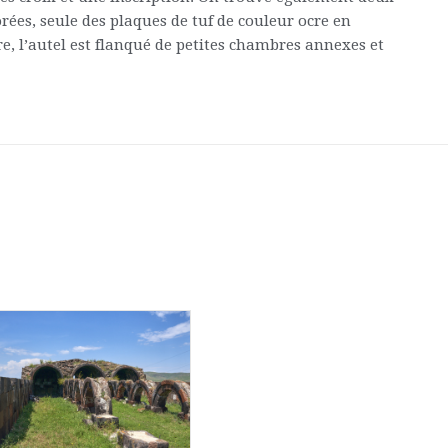
rées, seule des plaques de tuf de couleur ocre en
re, l’autel est flanqué de petites chambres annexes et