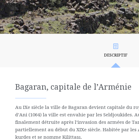
DESCRIPTIF
Bagaran, capitale de l’Arménie
Au IXe siècle la ville de Bagaran devient capitale du 
d’Ani (1064) la ville est envahie par les Seldjoukides. 
finalement détruite après l’invasion des armées de Ta
partiellement au début du XIXe siècle. Habitée par les 
kurdes et se nomme Kilittaşı.