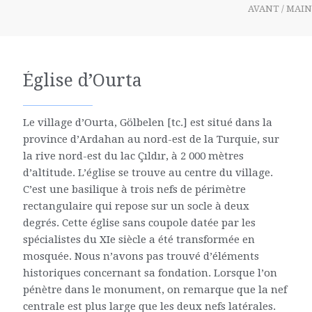
AVANT / MAI
Église d’Ourta
Le village d’Ourta, Gölbelen [tc.] est situé dans la
province d’Ardahan au nord-est de la Turquie, sur
la rive nord-est du lac
Çıldır
, à 2 000 mètres
d’altitude. L’église se trouve au centre du village.
C’est une basilique à trois nefs de périmètre
rectangulaire qui repose sur un socle à deux
degrés. Cette église sans coupole datée par les
spécialistes du XIe siècle a été transformée en
mosquée. Nous n’avons pas trouvé d’éléments
historiques concernant sa fondation. Lorsque l’on
pénètre dans le monument, on remarque que la nef
centrale est plus large que les deux nefs latérales.