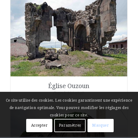
Église Ouzoun
Ուզուն եկեղեցի
Ce site utilise des cookies. Les cookies garantissent une expérience
de navigation optimale. Vous pouvez modifier les réglages des
cookies pour ce site.
Accepter
Paramètres
Masquer