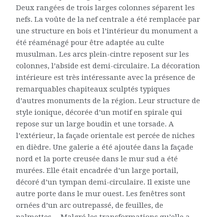
Deux rangées de trois larges colonnes séparent les
nefs. La voûte de la nef centrale a été remplacée par
une structure en bois et l’intérieur du monument a
été réaménagé pour être adaptée au culte
musulman. Les arcs plein-cintre reposent sur les
colonnes, l’abside est demi-circulaire. La décoration
intérieure est très intéressante avec la présence de
remarquables chapiteaux sculptés typiques
d’autres monuments de la région. Leur structure de
style ionique, décorée d’un motif en spirale qui
repose sur un large boudin et une torsade. A
l’extérieur, la façade orientale est percée de niches
en dièdre. Une galerie a été ajoutée dans la façade
nord et la porte creusée dans le mur sud a été
murées. Elle était encadrée d’un large portail,
décoré d’un tympan demi-circulaire. Il existe une
autre porte dans le mur ouest. Les fenêtres sont
ornées d’un arc outrepassé, de feuilles, de