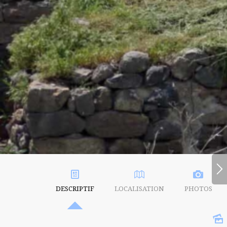
DESCRIPTIF
LOCALISATION
PHOTOS