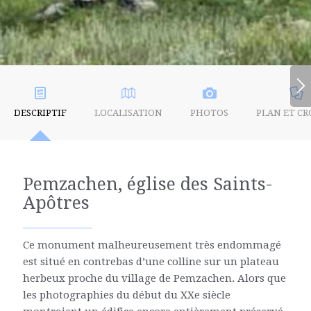
DESCRIPTIF
LOCALISATION
PHOTOS
PLAN ET CR
Pemzachen, église des Saints-
Apôtres
Ce monument malheureusement très endommagé
est situé en contrebas d’une colline sur un plateau
herbeux proche du village de Pemzachen. Alors que
les photographies du début du XXe siècle