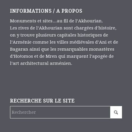
INFORMATIONS / A PROPOS
Monuments et sites…au fil de l’Akhourian.
Les rives de l’Akhourian sont chargées d’histoire,
on y trouve plusieurs capitales historiques de
l’Arménie comme les villes médiévales d’Ani et de
Bagaran ainsi que les remarquables monastères
d’Hoṙomos et de Mren qui marquent l’apogée de
l’art architectural arménien.
RECHERCHE SUR LE SITE