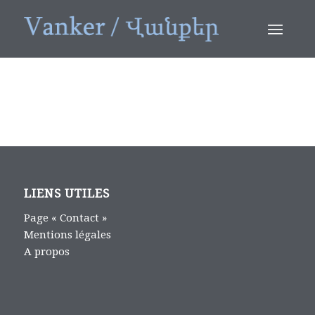
LIENS UTILES
Page « Contact »
Mentions légales
A propos