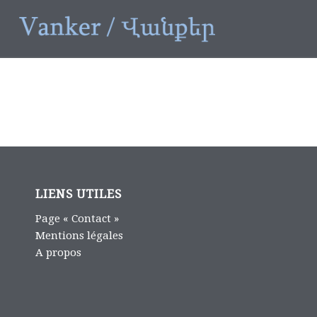
LIENS UTILES
Page « Contact »
Mentions légales
A propos