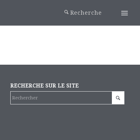
RECHERCHE SUR LE SITE