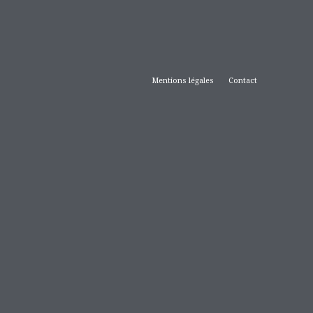
Mentions légales
Contact