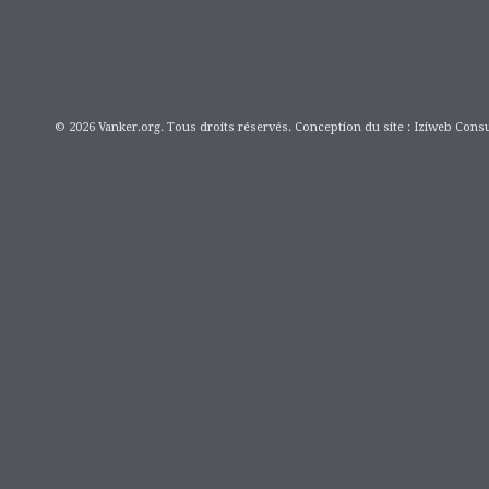
© 2026 Vanker.org. Tous droits réservés. Conception du site : Iziweb Consu