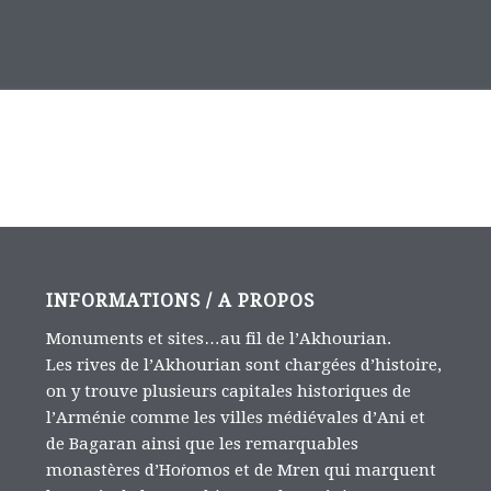
INFORMATIONS / A PROPOS
Monuments et sites…au fil de l’Akhourian.
Les rives de l’Akhourian sont chargées d’histoire,
on y trouve plusieurs capitales historiques de
l’Arménie comme les villes médiévales d’Ani et
de Bagaran ainsi que les remarquables
monastères d’Hoṙomos et de Mren qui marquent