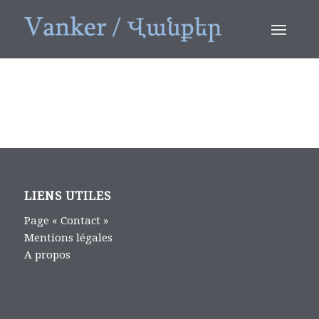
LIENS UTILES
Page « Contact »
Mentions légales
A propos