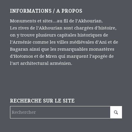
INFORMATIONS / A PROPOS
Monuments et sites…au fil de l’Akhourian.
Les rives de l’Akhourian sont chargées d’histoire,
on y trouve plusieurs capitales historiques de
l’Arménie comme les villes médiévales d’Ani et de
Bagaran ainsi que les remarquables monastères
d’Hoṙomos et de Mren qui marquent l’apogée de
l’art architectural arménien.
RECHERCHE SUR LE SITE