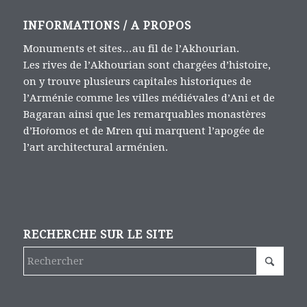
INFORMATIONS / A PROPOS
Monuments et sites…au fil de l’Akhourian.
Les rives de l’Akhourian sont chargées d’histoire,
on y trouve plusieurs capitales historiques de
l’Arménie comme les villes médiévales d’Ani et de
Bagaran ainsi que les remarquables monastères
d’Hoṙomos et de Mren qui marquent l’apogée de
l’art architectural arménien.
RECHERCHE SUR LE SITE