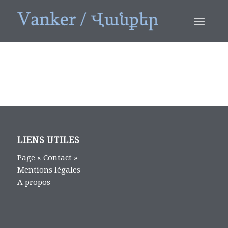
LIENS UTILES
Page « Contact »
Mentions légales
A propos