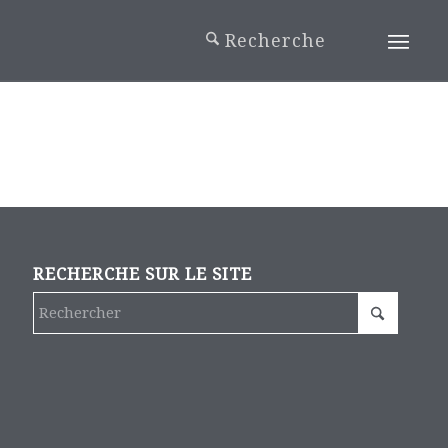
RECHERCHE SUR LE SITE