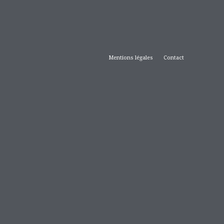
Mentions légales
Contact