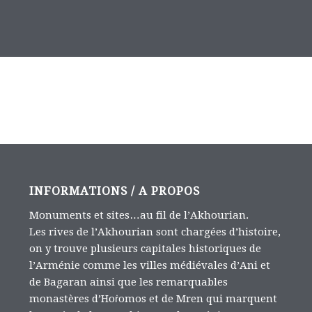
INFORMATIONS / A PROPOS
Monuments et sites…au fil de l’Akhourian.
Les rives de l’Akhourian sont chargées d’histoire,
on y trouve plusieurs capitales historiques de
l’Arménie comme les villes médiévales d’Ani et
de Bagaran ainsi que les remarquables
monastères d’Hoṙomos et de Mren qui marquent