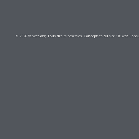
© 2026 Vanker.org. Tous droits réservés. Conception du site : Iziweb Consu