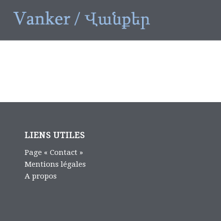
LIENS UTILES
Page « Contact »
Mentions légales
A propos