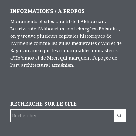
INFORMATIONS / A PROPOS
Monuments et sites…au fil de l’Akhourian.
Les rives de l’Akhourian sont chargées d’histoire,
on y trouve plusieurs capitales historiques de
l’Arménie comme les villes médiévales d’Ani et de
Bagaran ainsi que les remarquables monastères
d’Hoṙomos et de Mren qui marquent l’apogée de
l’art architectural arménien.
RECHERCHE SUR LE SITE