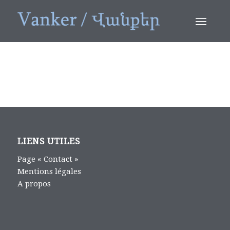
LIENS UTILES
Page « Contact »
Mentions légales
A propos