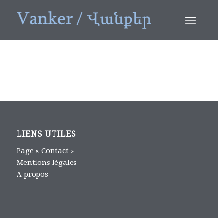
LIENS UTILES
Page « Contact »
Mentions légales
A propos