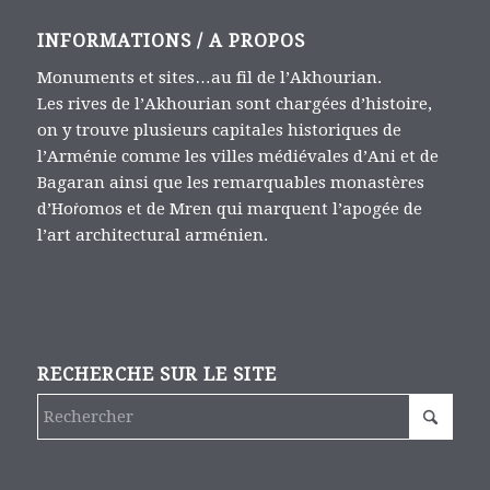
INFORMATIONS / A PROPOS
Monuments et sites…au fil de l’Akhourian.
Les rives de l’Akhourian sont chargées d’histoire,
on y trouve plusieurs capitales historiques de
l’Arménie comme les villes médiévales d’Ani et de
Bagaran ainsi que les remarquables monastères
d’Hoṙomos et de Mren qui marquent l’apogée de
l’art architectural arménien.
RECHERCHE SUR LE SITE