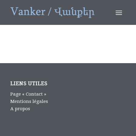
LIENS UTILES
Page « Contact »
Mentions légales
A propos