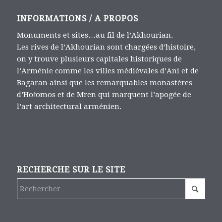
INFORMATIONS / A PROPOS
Monuments et sites…au fil de l’Akhourian.
Les rives de l’Akhourian sont chargées d’histoire,
on y trouve plusieurs capitales historiques de
l’Arménie comme les villes médiévales d’Ani et de
Bagaran ainsi que les remarquables monastères
d’Hoṙomos et de Mren qui marquent l’apogée de
l’art architectural arménien.
RECHERCHE SUR LE SITE