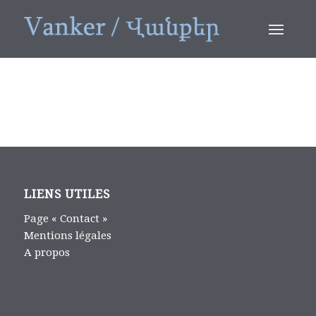
LIENS UTILES
Page « Contact »
Mentions légales
A propos