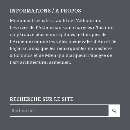
INFORMATIONS / A PROPOS
Monuments et sites…au fil de l’Akhourian.
Les rives de l’Akhourian sont chargées d’histoire,
on y trouve plusieurs capitales historiques de
l’Arménie comme les villes médiévales d’Ani et de
Bagaran ainsi que les remarquables monastères
d’Hoṙomos et de Mren qui marquent l’apogée de
l’art architectural arménien.
RECHERCHE SUR LE SITE