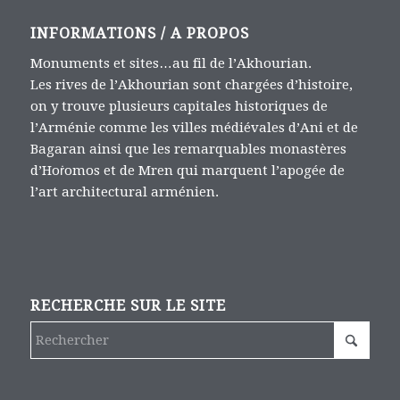
INFORMATIONS / A PROPOS
Monuments et sites…au fil de l’Akhourian.
Les rives de l’Akhourian sont chargées d’histoire,
on y trouve plusieurs capitales historiques de
l’Arménie comme les villes médiévales d’Ani et de
Bagaran ainsi que les remarquables monastères
d’Hoṙomos et de Mren qui marquent l’apogée de
l’art architectural arménien.
RECHERCHE SUR LE SITE