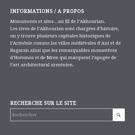
INFORMATIONS / A PROPOS
Monuments et sites…au fil de l’Akhourian.
Les rives de l’Akhourian sont chargées d’histoire,
on y trouve plusieurs capitales historiques de
l’Arménie comme les villes médiévales d’Ani et de
Bagaran ainsi que les remarquables monastères
d’Hoṙomos et de Mren qui marquent l’apogée de
l’art architectural arménien.
RECHERCHE SUR LE SITE