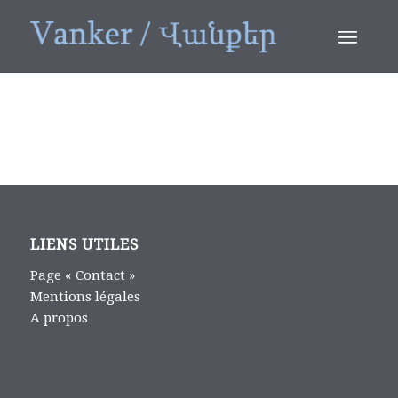
LIENS UTILES
Page « Contact »
Mentions légales
A propos