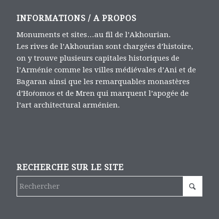
INFORMATIONS / A PROPOS
Monuments et sites…au fil de l’Akhourian.
Les rives de l’Akhourian sont chargées d’histoire,
on y trouve plusieurs capitales historiques de
l’Arménie comme les villes médiévales d’Ani et de
Bagaran ainsi que les remarquables monastères
d’Hoṙomos et de Mren qui marquent l’apogée de
l’art architectural arménien.
RECHERCHE SUR LE SITE