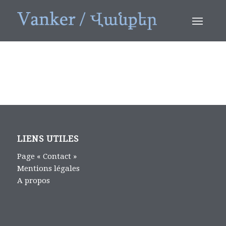
LIENS UTILES
Page « Contact »
Mentions légales
A propos