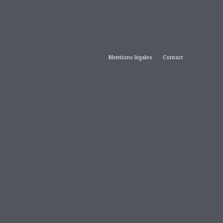
Mentions légales
Contact