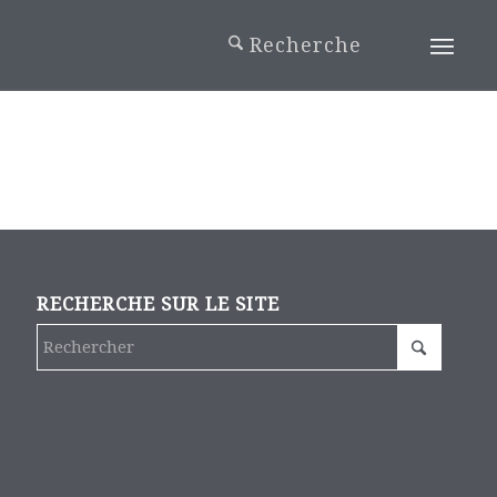
RECHERCHE SUR LE SITE