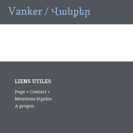
LIENS UTILES
Page « Contact »
Mentions légales
A propos