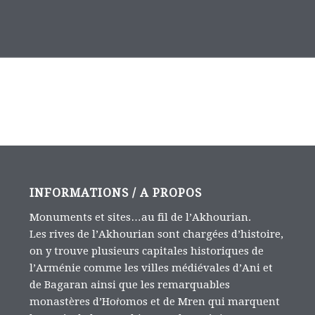
INFORMATIONS / A PROPOS
Monuments et sites…au fil de l’Akhourian.
Les rives de l’Akhourian sont chargées d’histoire,
on y trouve plusieurs capitales historiques de
l’Arménie comme les villes médiévales d’Ani et
de Bagaran ainsi que les remarquables
monastères d’Hoṙomos et de Mren qui marquent