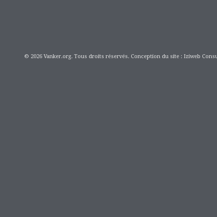
© 2026 Vanker.org. Tous droits réservés. Conception du site : Iziweb Consu