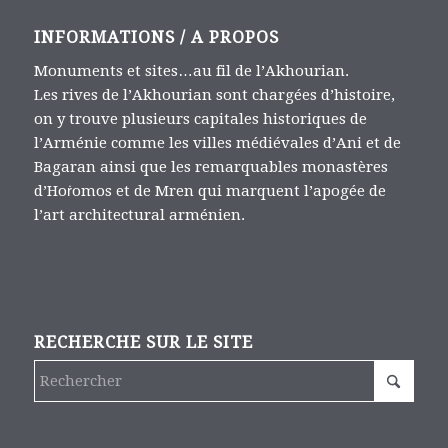
INFORMATIONS / A PROPOS
Monuments et sites…au fil de l’Akhourian.
Les rives de l’Akhourian sont chargées d’histoire,
on y trouve plusieurs capitales historiques de
l’Arménie comme les villes médiévales d’Ani et de
Bagaran ainsi que les remarquables monastères
d’Hoṙomos et de Mren qui marquent l’apogée de
l’art architectural arménien.
RECHERCHE SUR LE SITE