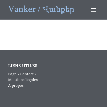
LIENS UTILES
Page « Contact »
Mentions légales
A propos