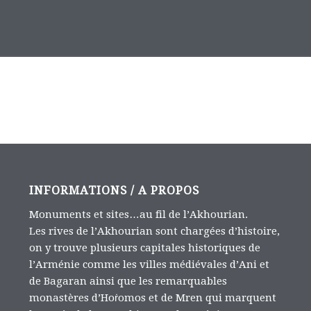
INFORMATIONS / A PROPOS
Monuments et sites…au fil de l’Akhourian.
Les rives de l’Akhourian sont chargées d’histoire,
on y trouve plusieurs capitales historiques de
l’Arménie comme les villes médiévales d’Ani et
de Bagaran ainsi que les remarquables
monastères d’Hoṙomos et de Mren qui marquent