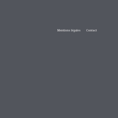
Mentions légales
Contact