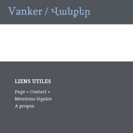
LIENS UTILES
Page « Contact »
Mentions légales
A propos