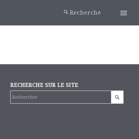
RECHERCHE SUR LE SITE