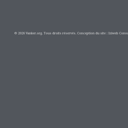
© 2026 Vanker.org. Tous droits réservés. Conception du site : Iziweb Consu