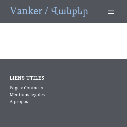
LIENS UTILES
Page « Contact »
Mentions légales
A propos