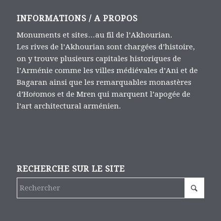
INFORMATIONS / A PROPOS
Monuments et sites…au fil de l’Akhourian.
Les rives de l’Akhourian sont chargées d’histoire,
on y trouve plusieurs capitales historiques de
l’Arménie comme les villes médiévales d’Ani et de
Bagaran ainsi que les remarquables monastères
d’Hoṙomos et de Mren qui marquent l’apogée de
l’art architectural arménien.
RECHERCHE SUR LE SITE