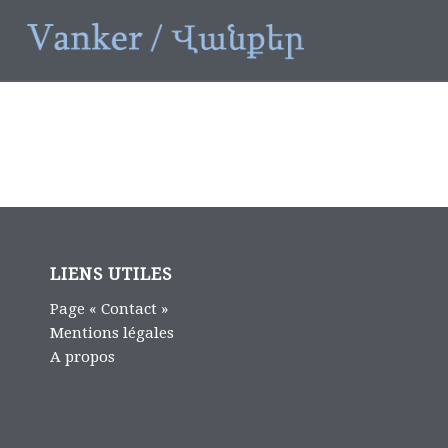
LIENS UTILES
Page « Contact »
Mentions légales
A propos