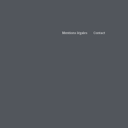
Mentions légales
Contact