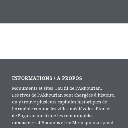
INFORMATIONS / A PROPOS
Monuments et sites…au fil de l’Akhourian.
Les rives de l’Akhourian sont chargées d’histoire,
on y trouve plusieurs capitales historiques de
l’Arménie comme les villes médiévales d’Ani et
de Bagaran ainsi que les remarquables
monastères d’Hoṙomos et de Mren qui marquent