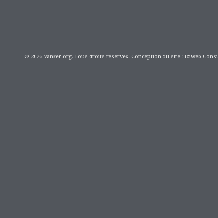
© 2026 Vanker.org. Tous droits réservés. Conception du site : Iziweb Consu