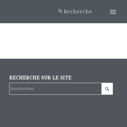
RECHERCHE SUR LE SITE