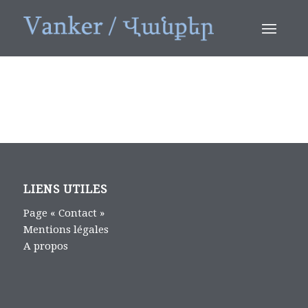
LIENS UTILES
Page « Contact »
Mentions légales
A propos