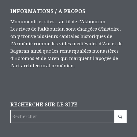
INFORMATIONS / A PROPOS
Monuments et sites…au fil de l’Akhourian.
Les rives de l’Akhourian sont chargées d’histoire,
on y trouve plusieurs capitales historiques de
l’Arménie comme les villes médiévales d’Ani et de
Bagaran ainsi que les remarquables monastères
d’Hoṙomos et de Mren qui marquent l’apogée de
l’art architectural arménien.
RECHERCHE SUR LE SITE