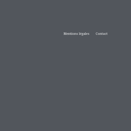
Mentions légales
Contact