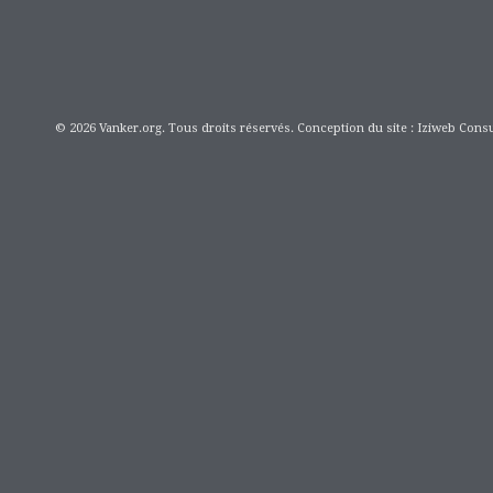
© 2026 Vanker.org. Tous droits réservés. Conception du site : Iziweb Consu