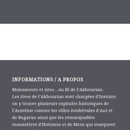
INFORMATIONS / A PROPOS
Monuments et sites…au fil de l’Akhourian.
Les rives de l’Akhourian sont chargées d’histoire,
on y trouve plusieurs capitales historiques de
l’Arménie comme les villes médiévales d’Ani et
de Bagaran ainsi que les remarquables
monastères d’Hoṙomos et de Mren qui marquent