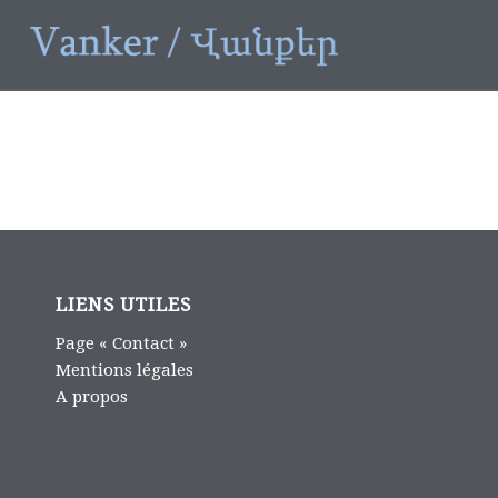
LIENS UTILES
Page « Contact »
Mentions légales
A propos