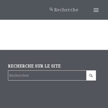
RECHERCHE SUR LE SITE